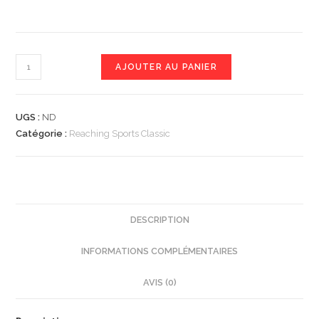
AJOUTER AU PANIER
UGS :
ND
Catégorie :
Reaching Sports Classic
DESCRIPTION
INFORMATIONS COMPLÉMENTAIRES
AVIS (0)