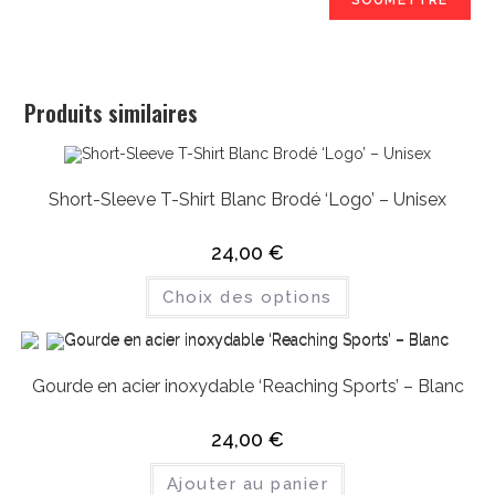
Produits similaires
Short-Sleeve T-Shirt Blanc Brodé ‘Logo’ – Unisex
24,00
€
Choix des options
Gourde en acier inoxydable ‘Reaching Sports’ – Blanc
24,00
€
Ajouter au panier