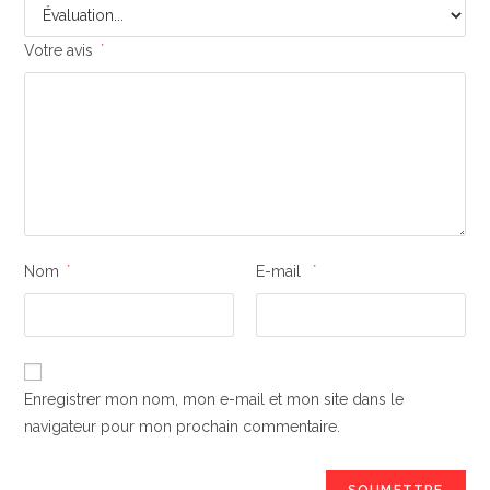
Votre avis
*
Nom
*
E-mail
*
Enregistrer mon nom, mon e-mail et mon site dans le
navigateur pour mon prochain commentaire.